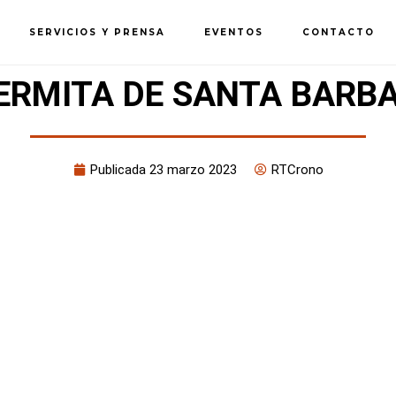
SERVICIOS Y PRENSA
EVENTOS
CONTACTO
T ERMITA DE SANTA BARBA
Publicada
23 marzo 2023
RTCrono