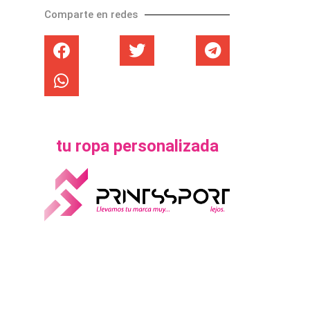
Comparte en redes
tu ropa personalizada