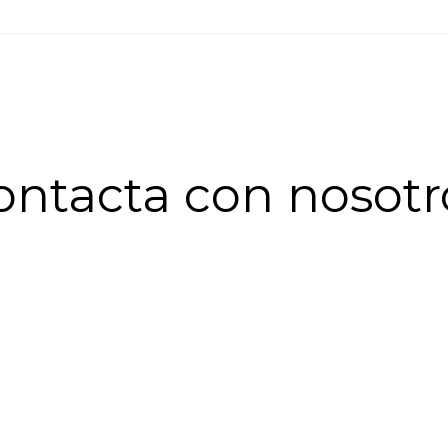
ontacta con nosotr