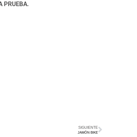
A PRUEBA.
SIGUIENTE
JAMÓN BIKE