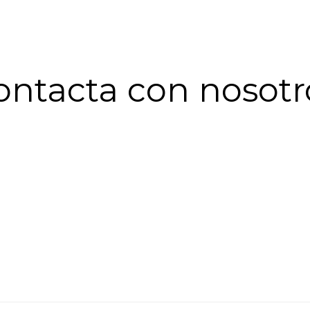
ontacta con nosotr