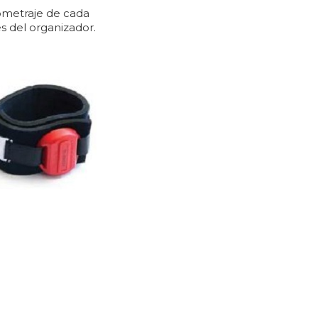
metraje de cada
s del organizador.