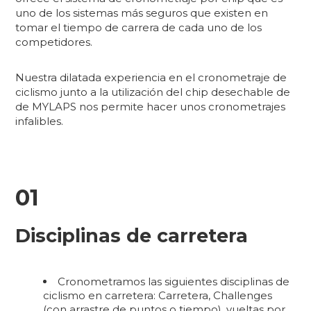
uno de los sistemas más seguros que existen en
tomar el tiempo de carrera de cada uno de los
competidores.
Nuestra dilatada experiencia en el cronometraje de
ciclismo junto a la utilización del chip desechable de
de MYLAPS nos permite hacer unos cronometrajes
infalibles.
01
Disciplinas de carretera
Cronometramos las siguientes disciplinas de
ciclismo en carretera: Carretera, Challenges
(con arrastre de puntos o tiempo), vueltas por