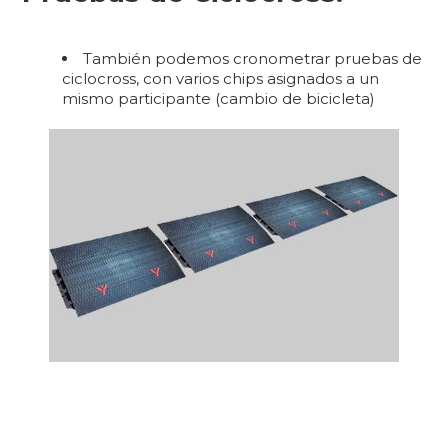
También podemos cronometrar pruebas de
ciclocross, con varios chips asignados a un
mismo participante (cambio de bicicleta)