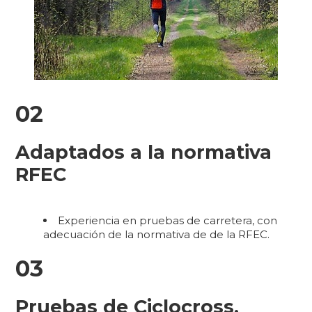
02
Adaptados a la normativa
RFEC
Experiencia en pruebas de carretera, con
adecuación de la normativa de de la RFEC.
03
Pruebas de Ciclocross.