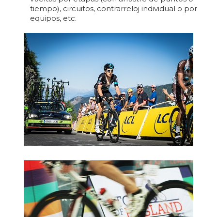
tiempo), circuitos, contrarreloj individual o por
equipos, etc.