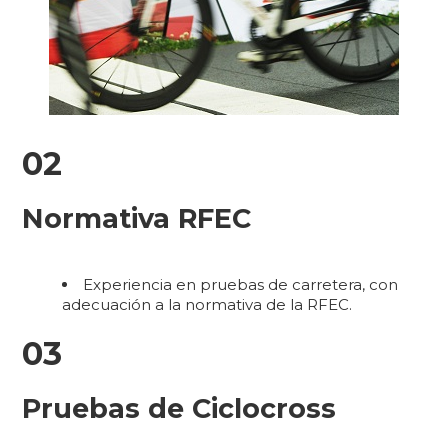
02
Normativa RFEC
Experiencia en pruebas de carretera, con
adecuación a la normativa de la RFEC.
03
Pruebas de Ciclocross