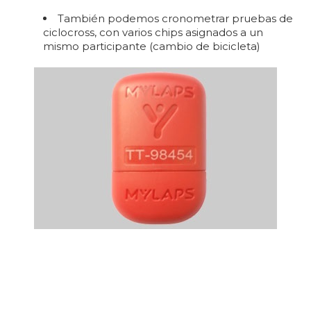
También podemos cronometrar pruebas de
ciclocross, con varios chips asignados a un
mismo participante (cambio de bicicleta)