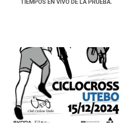
TIEMPOS EN VIVO DE LA PRUEBA.