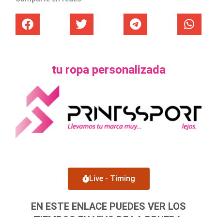
tu ropa personalizada
Live - Timing
EN ESTE ENLACE PUEDES VER LOS