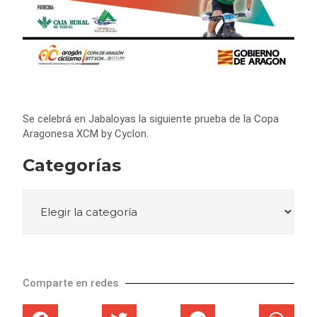
Se celebrá en Jabaloyas la siguiente prueba de la Copa
Aragonesa XCM by Cyclon.
Categorías
Comparte en redes