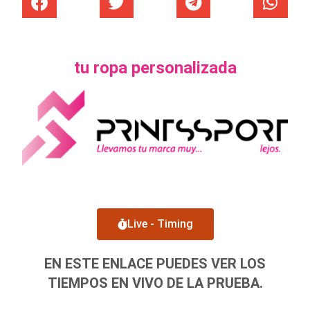
tu ropa personalizada
Live - Timing
EN ESTE ENLACE PUEDES VER LOS
TIEMPOS EN VIVO DE LA PRUEBA.