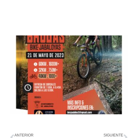
ANTERIOR
SIGUIENTE