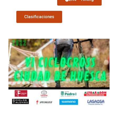
Clasificaciones