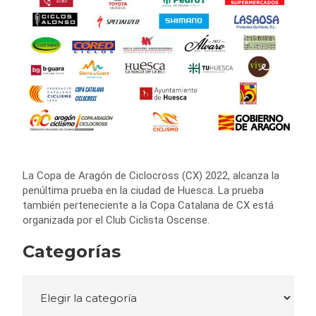
La Copa de Aragón de Ciclocross (CX) 2022, alcanza la
penúltima prueba en la ciudad de Huesca. La prueba
también perteneciente a la Copa Catalana de CX está
organizada por el Club Ciclista Oscense.
Categorías