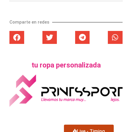
Comparte en redes
tu ropa personalizada
Live - Timing