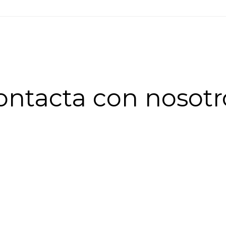
ontacta con nosotr