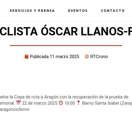
SERVICIOS Y PRENSA
EVENTOS
CONTACTO
CLISTA ÓSCAR LLANOS-
Publicada
11 marzo 2025
RTCrono
elve la Copa de ruta a Aragón con la recuperación de la prueba de
emorial.
22 de marzo 2025
10.00
Barrio Santa Isabel (Zara
aragonciclismo