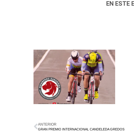
EN ESTE 
ANTERIOR
GRAN PREMIO INTERNACIONAL CANDELEDA GREDOS