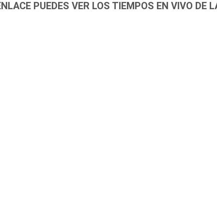
ENLACE PUEDES VER LOS TIEMPOS EN VIVO DE L