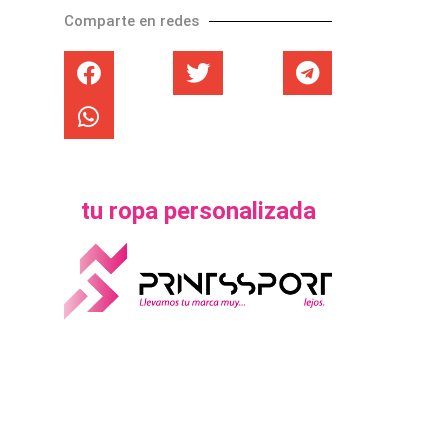
Comparte en redes
tu ropa personalizada