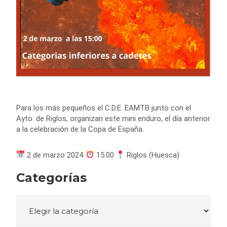
Para los más pequeños el C.D.E. EAMTB junto con el
Ayto. de Riglos, organizan este mini enduro, el día anterior
a la celebración de la Copa de España.
2 de marzo 2024
15.00
Riglos (Huesca)
Categorías