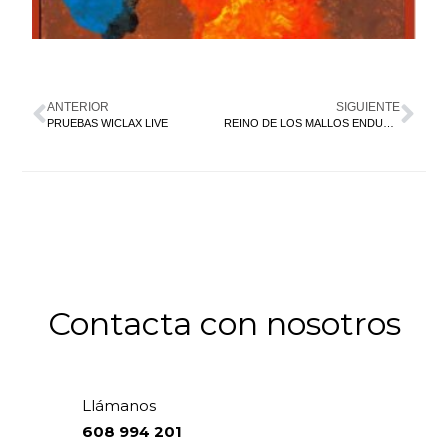
ANTERIOR
SIGUIENTE
PRUEBAS WICLAX LIVE
REINO DE LOS MALLOS ENDURO BIKE RACE
Contacta con nosotros
Llámanos
608 994 201