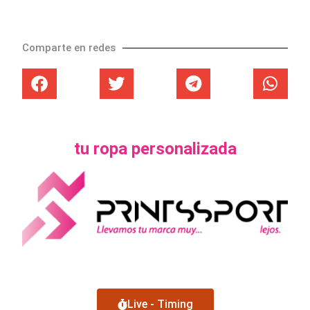
Comparte en redes
tu ropa personalizada
Live - Timing