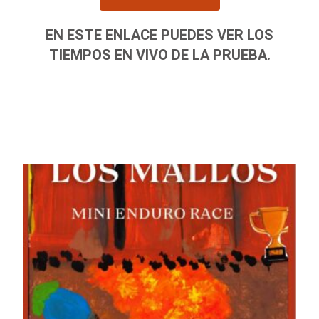
EN ESTE ENLACE PUEDES VER LOS
TIEMPOS EN VIVO DE LA PRUEBA.