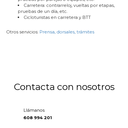
Carretera: contrarreloj, vueltas por etapas,
pruebas de un día, etc.
Cicloturistas en carretera y BTT
Otros servicios:
Prensa, dorsales, trámites
Contacta con nosotros
Llámanos
608 994 201