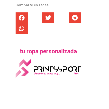
Comparte en redes
tu ropa personalizada