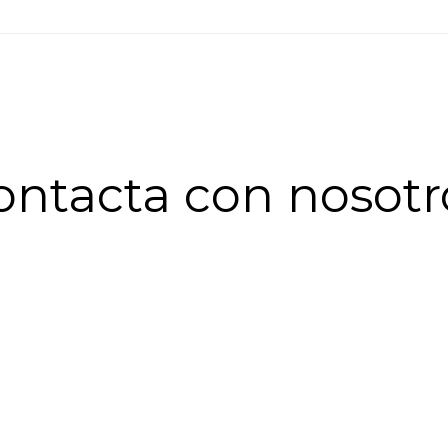
ontacta con nosotr