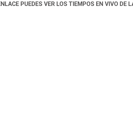
ENLACE PUEDES VER LOS TIEMPOS EN VIVO DE L