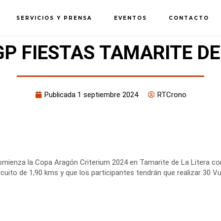
SERVICIOS Y PRENSA
EVENTOS
CONTACTO
GP FIESTAS TAMARITE DE
Publicada
1 septiembre 2024
RTCrono
mienza la Copa Aragón Criterium 2024 en Tamarite de La Litera co
rcuito de 1,90 kms y que los participantes tendrán que realizar 30 Vu