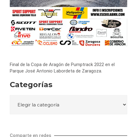
Final de la Copa de Aragón de Pumptrack 2022 en el
Parque José Antonio Labordeta de Zaragoza.
Categorías
Comparte en redes