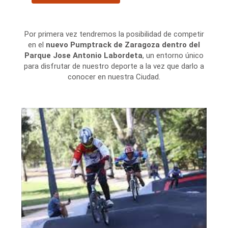
Por primera vez tendremos la posibilidad de competir
en el
nuevo Pumptrack de Zaragoza dentro del
Parque Jose Antonio Labordeta
, un entorno único
para disfrutar de nuestro deporte a la vez que darlo a
conocer en nuestra Ciudad.