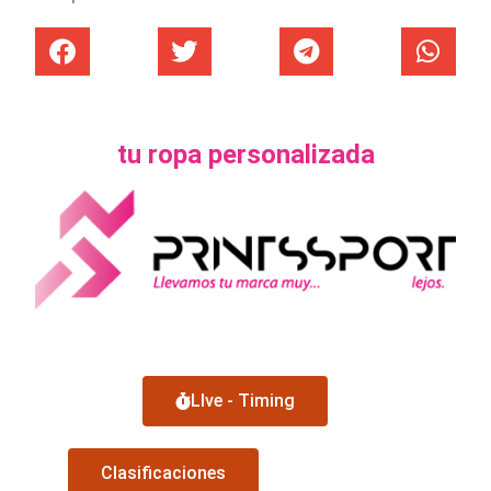
tu ropa personalizada
LIve - Timing
Clasificaciones