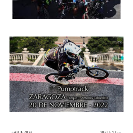
ANTERIOR
SIGUIENTE