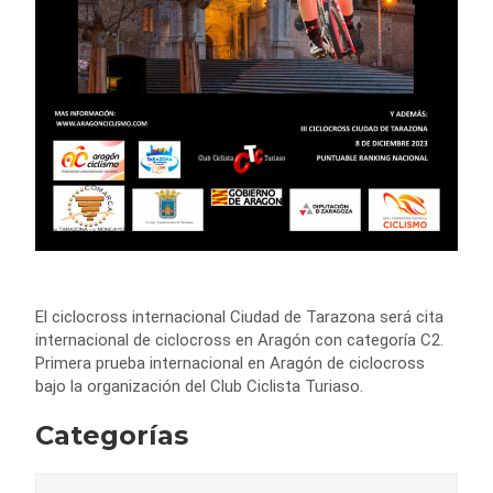
El ciclocross internacional Ciudad de Tarazona será cita
internacional de ciclocross en Aragón con categoría C2.
Primera prueba internacional en Aragón de ciclocross
bajo la organización del Club Ciclista Turiaso.
Categorías