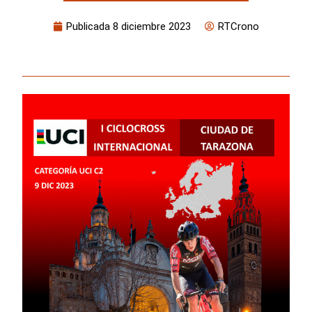
Publicada
8 diciembre 2023
RTCrono