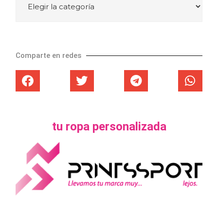
Comparte en redes
tu ropa personalizada