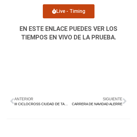
Live - Timing
EN ESTE ENLACE PUEDES VER LOS
TIEMPOS EN VIVO DE LA PRUEBA.
ANTERIOR
SIGUIENTE
III CICLOCROSS CIUDAD DE TARAZONA
CARRERA DE NAVIDAD ALERRE