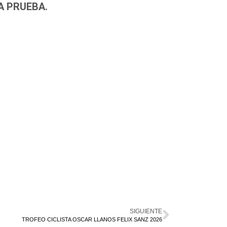
A PRUEBA.
SIGUIENTE
TROFEO CICLISTA OSCAR LLANOS FELIX SANZ 2026