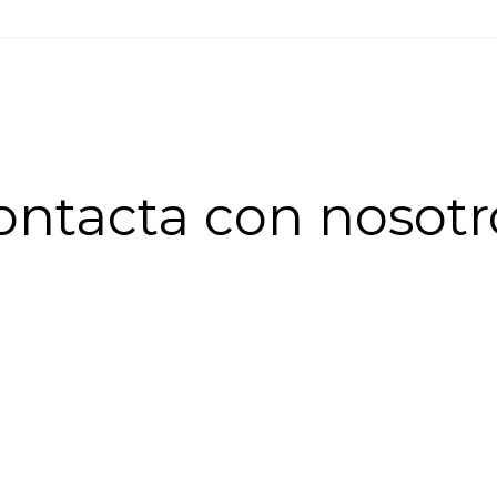
ontacta con nosotr