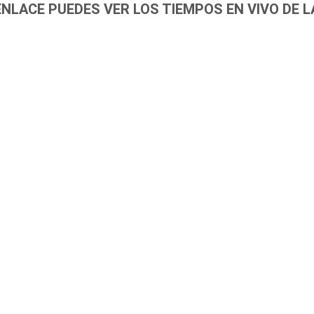
ENLACE PUEDES VER LOS TIEMPOS EN VIVO DE L