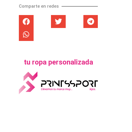
Comparte en redes
tu ropa personalizada