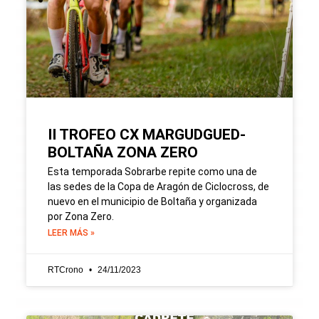
II TROFEO CX MARGUDGUED-
BOLTAÑA ZONA ZERO
Esta temporada Sobrarbe repite como una de
las sedes de la Copa de Aragón de Ciclocross, de
nuevo en el municipio de Boltaña y organizada
por Zona Zero.
LEER MÁS »
RTCrono
24/11/2023