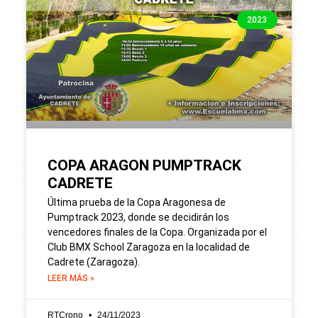
2023
COPA ARAGON PUMPTRACK
CADRETE
Última prueba de la Copa Aragonesa de
Pumptrack 2023, donde se decidirán los
vencedores finales de la Copa. Organizada por el
Club BMX School Zaragoza en la localidad de
Cadrete (Zaragoza).
LEER MÁS »
RTCrono
24/11/2023