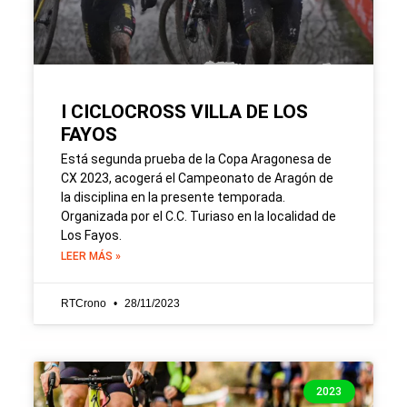
I CICLOCROSS VILLA DE LOS
FAYOS
Está segunda prueba de la Copa Aragonesa de
CX 2023, acogerá el Campeonato de Aragón de
la disciplina en la presente temporada.
Organizada por el C.C. Turiaso en la localidad de
Los Fayos.
LEER MÁS »
RTCrono
28/11/2023
2023