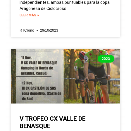
independientes, ambas puntuables para la copa
Aragonesa de Ciclocross.
LEER MÁS »
RTCrono
29/10/2023
2023
V TROFEO CX VALLE DE
BENASQUE