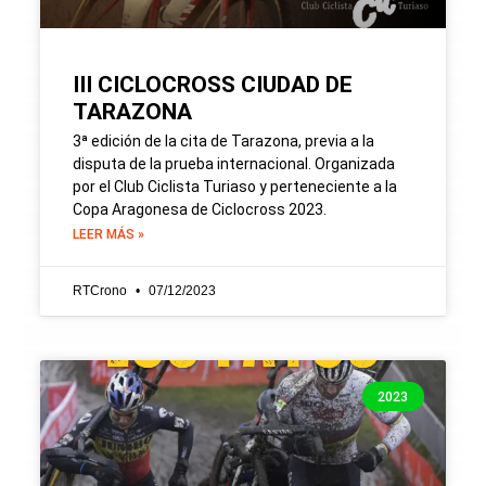
III CICLOCROSS CIUDAD DE
TARAZONA
3ª edición de la cita de Tarazona, previa a la
disputa de la prueba internacional. Organizada
por el Club Ciclista Turiaso y perteneciente a la
Copa Aragonesa de Ciclocross 2023.
LEER MÁS »
RTCrono
07/12/2023
2023