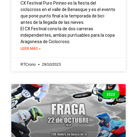
CX Festival Puro Pirineo es la fiesta del
ciclocross en el valle de Benasque y es el evento
que pone punto final a la temporada de bici
antes de la llegada de las nieves.
El CX Festival consta de dos carreras
independientes, ambas puntuables para la copa
Aragonesa de Ciclocross.
LEER MÁS »
RTCrono
29/10/2023
2023