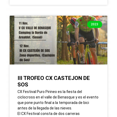
2023
III TROFEO CX CASTEJON DE
SOS
CX Festival Puro Pirineo es la fiesta del
ciclocross en el valle de Benasque y es el evento
que pone punto final a la temporada de bici
antes de la llegada de las nieves.
El CX Festival consta de dos carreras