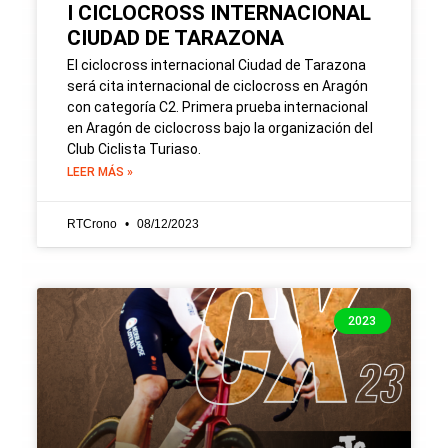
I CICLOCROSS INTERNACIONAL
CIUDAD DE TARAZONA
El ciclocross internacional Ciudad de Tarazona
será cita internacional de ciclocross en Aragón
con categoría C2. Primera prueba internacional
en Aragón de ciclocross bajo la organización del
Club Ciclista Turiaso.
LEER MÁS »
RTCrono
08/12/2023
2023