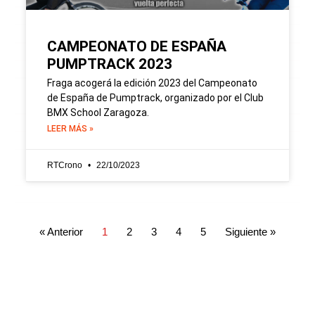
CAMPEONATO DE ESPAÑA
PUMPTRACK 2023
Fraga acogerá la edición 2023 del Campeonato
de España de Pumptrack, organizado por el Club
BMX School Zaragoza.
LEER MÁS »
RTCrono
22/10/2023
« Anterior
1
2
3
4
5
Siguiente »