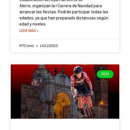
Alerre, organizan la I Carrera de Navidad para
arrancar las fiestas. Podrán participar todas las
edades, ya que han preparado distancias según
edad y niveles.
LEER MÁS »
RTCrono
14/12/2023
2023