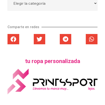
Comparte en redes
tu ropa personalizada