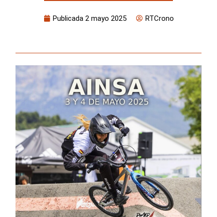
Publicada
2 mayo 2025
RTCrono