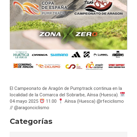
El Campeonato de Aragón de Pumptrack continua en la
localidad de la Comarca del Sobrarbe, Aínsa (Huesca).
04 mayo 2025
11.00
Aínsa (Huesca) @rfeciclismo
// @aragonciclismo
Categorías