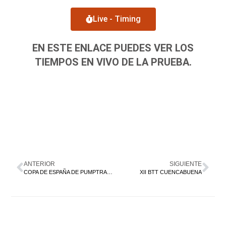
Live - Timing
EN ESTE ENLACE PUEDES VER LOS
TIEMPOS EN VIVO DE LA PRUEBA.
ANTERIOR
SIGUIENTE
COPA DE ESPAÑA DE PUMPTRACK 2025
XII BTT CUENCABUENA