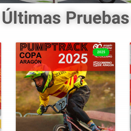
Últimas Pruebas
2025