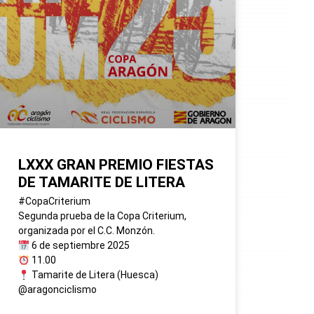
LXXX GRAN PREMIO FIESTAS
DE TAMARITE DE LITERA
#CopaCriterium
Segunda prueba de la Copa Criterium,
organizada por el C.C. Monzón.
6 de septiembre 2025
11.00
Tamarite de Litera (Huesca)
@aragonciclismo