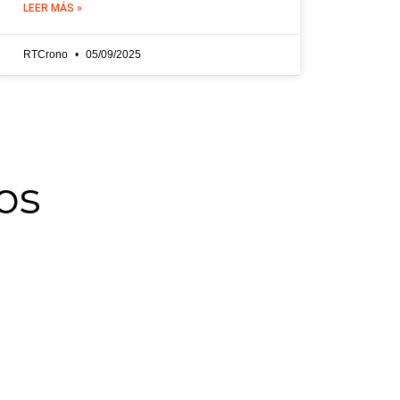
LEER MÁS »
RTCrono
05/09/2025
os