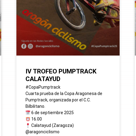
IV TROFEO PUMPTRACK
CALATAYUD
#CopaPumptrack
Cuarta prueba de la Copa Aragonesa de
Pumptrack, organizada por el C.C.
Bilbilitano.
6 de septiembre 2025
16.00
Calatayud (Zaragoza)
@aragonciclismo