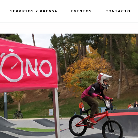
SERVICIOS Y PRENSA
EVENTOS
CONTACTO