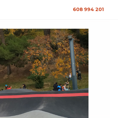
608 994 201