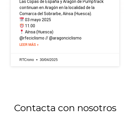
Las Copas de España y Aragón de Pumptrack
continuan en Aragón en la localidad de la
Comarca del Sobrarbe, Aínsa (Huesca).
03 mayo 2025
11.00
Aínsa (Huesca)
@rfeciclismo // @aragonciclismo
LEER MÁS »
RTCrono
30/04/2025
Contacta con nosotros