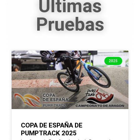
Últimas
Pruebas
2025
COPA DE ESPAÑA DE
PUMPTRACK 2025