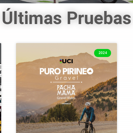
Últimas Pruebas
2024