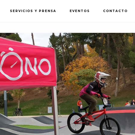
SERVICIOS Y PRENSA
EVENTOS
CONTACTO