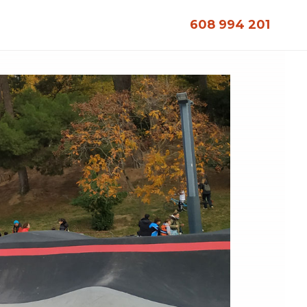
608 994 201