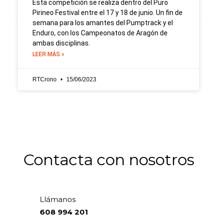
Esta competición se realiza dentro del Puro
Pirineo Festival entre el 17 y 18 de junio. Un fin de
semana para los amantes del Pumptrack y el
Enduro, con los Campeonatos de Aragón de
ambas disciplinas.
LEER MÁS »
RTCrono
15/06/2023
Contacta con nosotros
Llámanos
608 994 201