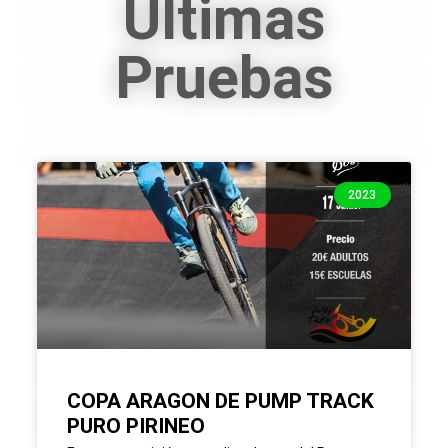
Últimas
Pruebas
2023
COPA ARAGON DE PUMP TRACK
PURO PIRINEO