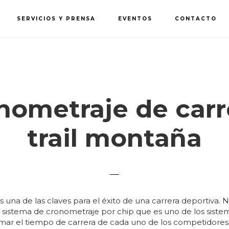
SERVICIOS Y PRENSA
EVENTOS
CONTACTO
nometraje de carr
trail montaña
s una de las claves para el éxito de una carrera deportiva.
 sistema de cronometraje por chip que es uno de los sist
mar el tiempo de carrera de cada uno de los competidores