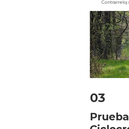
Contrarreloj 
03
Prueba