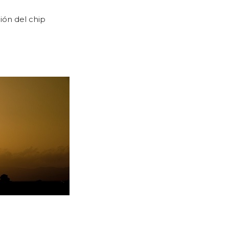
ción del chip