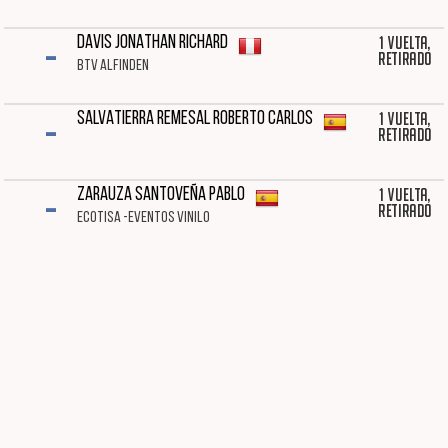
-
1 vuelta,
DAVIS JONATHAN RICHARD
Retirado
BTV ALFINDEN
-
1 vuelta,
SALVATIERRA REMESAL ROBERTO CARLOS
Retirado
-
1 vuelta,
ZARAUZA SANTOVEÑA PABLO
Retirado
ECOTISA -EVENTOS VINILO