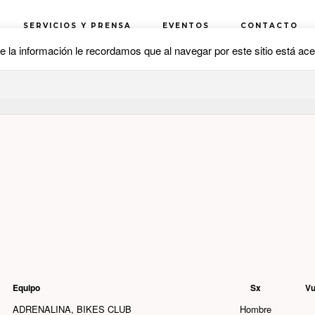
Equipo
Sx
Vu
ADRENALINA, BIKES CLUB
Hombre