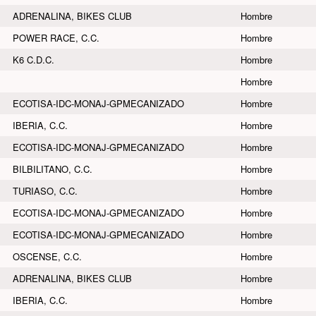
ADRENALINA, BIKES CLUB
Hombre
POWER RACE, C.C.
Hombre
K6 C.D.C.
Hombre
Hombre
ECOTISA-IDC-MONAJ-GPMECANIZADO
Hombre
IBERIA, C.C.
Hombre
ECOTISA-IDC-MONAJ-GPMECANIZADO
Hombre
BILBILITANO, C.C.
Hombre
TURIASO, C.C.
Hombre
ECOTISA-IDC-MONAJ-GPMECANIZADO
Hombre
ECOTISA-IDC-MONAJ-GPMECANIZADO
Hombre
OSCENSE, C.C.
Hombre
ADRENALINA, BIKES CLUB
Hombre
IBERIA, C.C.
Hombre