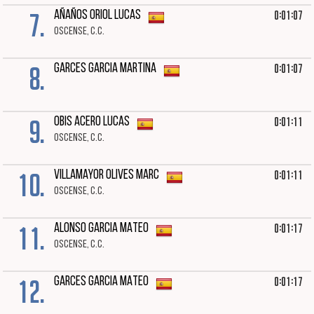
7.
0:01:07
AÑAÑOS ORIOL LUCAS
OSCENSE, C.C.
8.
0:01:07
GARCES GARCIA MARTINA
9.
0:01:11
OBIS ACERO LUCAS
OSCENSE, C.C.
10.
0:01:11
VILLAMAYOR OLIVES MARC
OSCENSE, C.C.
11.
0:01:17
ALONSO GARCIA MATEO
OSCENSE, C.C.
12.
0:01:17
GARCES GARCIA MATEO