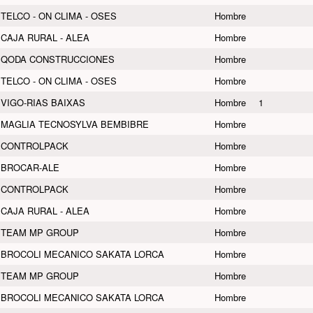
TELCO - ON CLIMA - OSES
Hombre
CAJA RURAL - ALEA
Hombre
QODA CONSTRUCCIONES
Hombre
TELCO - ON CLIMA - OSES
Hombre
VIGO-RIAS BAIXAS
Hombre
1
MAGLIA TECNOSYLVA BEMBIBRE
Hombre
CONTROLPACK
Hombre
BROCAR-ALE
Hombre
CONTROLPACK
Hombre
CAJA RURAL - ALEA
Hombre
TEAM MP GROUP
Hombre
BROCOLI MECANICO SAKATA LORCA
Hombre
TEAM MP GROUP
Hombre
BROCOLI MECANICO SAKATA LORCA
Hombre