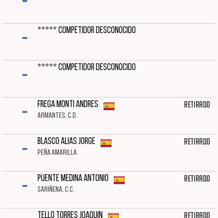
-
-
***** COMPETIDOR DESCONOCIDO
-
***** COMPETIDOR DESCONOCIDO
-
Retirado
FREGA MONTI ANDRES
ARMANTES, C.D.
-
Retirado
BLASCO ALIAS JORGE
PEÑA AMARILLA
-
Retirado
PUENTE MEDINA ANTONIO
SARIÑENA, C.C.
Retirado
TELLO TORRES JOAQUIN