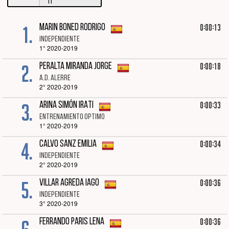
11
1.
0:00:13
MARIN BONED RODRIGO
INDEPENDIENTE
1° 2020-2019
2.
0:00:18
PERALTA MIRANDA JORGE
A.D. ALERRE
2° 2020-2019
3.
0:00:33
ARINA SIMÓN IRATI
ENTRENAMIENTO OPTIMO
1° 2020-2019
4.
0:00:34
CALVO SANZ EMILIA
INDEPENDIENTE
2° 2020-2019
5.
0:00:36
VILLAR AGREDA IAGO
INDEPENDIENTE
3° 2020-2019
0:00:36
FERRANDO PARIS LENA