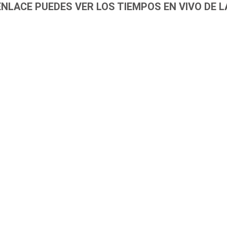
ENLACE PUEDES VER LOS TIEMPOS EN VIVO DE L