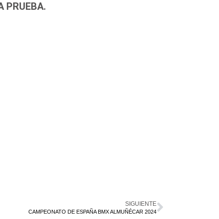
A PRUEBA.
SIGUIENTE
CAMPEONATO DE ESPAÑA BMX ALMUÑÉCAR 2024