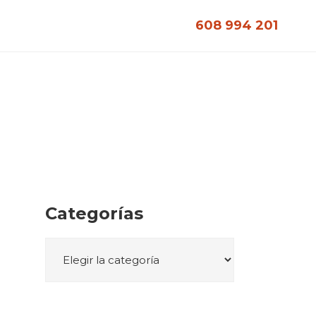
608 994 201
Categorías