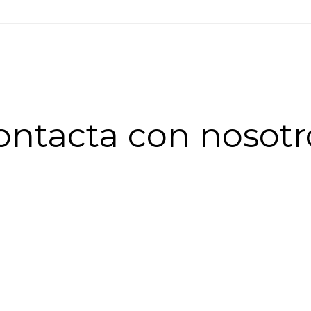
ontacta con nosotr