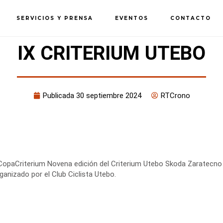
SERVICIOS Y PRENSA
EVENTOS
CONTACTO
IX CRITERIUM UTEBO
Publicada
30 septiembre 2024
RTCrono
opaCriterium Novena edición del Criterium Utebo Skoda Zaratecno
ganizado por el Club Ciclista Utebo.