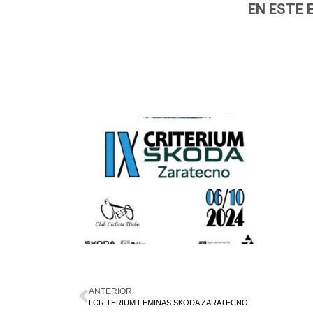
EN ESTE 
ANTERIOR
I CRITERIUM FEMINAS SKODA ZARATECNO