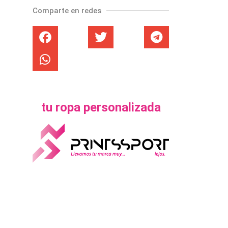
Comparte en redes
tu ropa personalizada