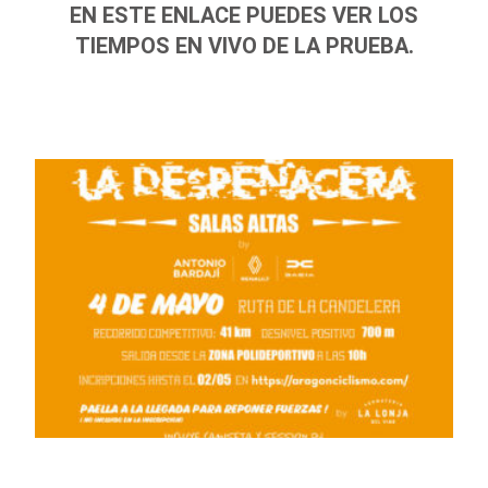
EN ESTE ENLACE PUEDES VER LOS
TIEMPOS EN VIVO DE LA PRUEBA.