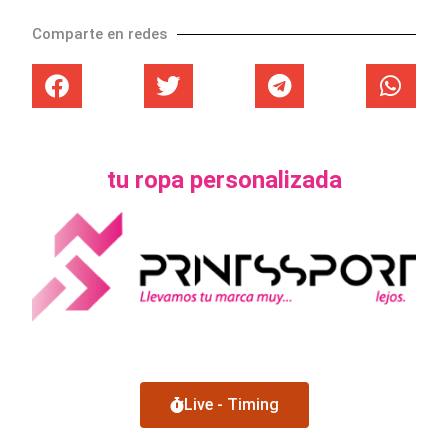
Comparte en redes
tu ropa personalizada
Live - Timing