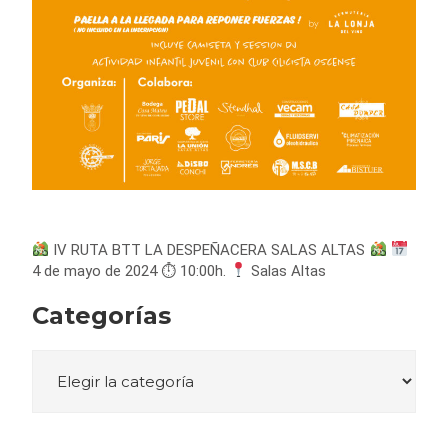
IV RUTA BTT LA DESPEÑACERA SALAS ALTAS
4 de mayo de 2024 ⏱ 10:00h.
Salas Altas
Categorías